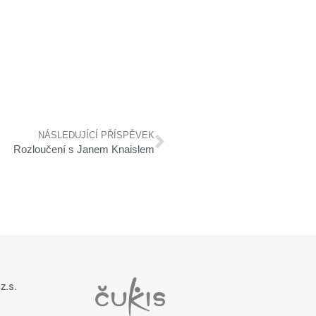
NÁSLEDUJÍCÍ PŘÍSPĚVEK
Rozloučení s Janem Knaislem
z.s.