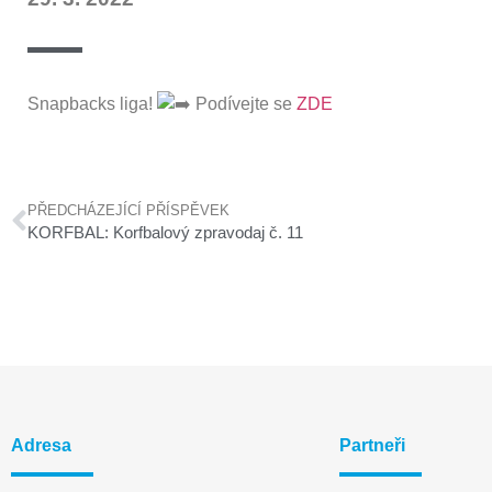
Snapbacks liga!
Podívejte se
ZDE
PŘEDCHÁZEJÍCÍ PŘÍSPĚVEK
KORFBAL: Korfbalový zpravodaj č. 11
Adresa
Partneři