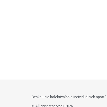
Česká unie kolektivních a individuálních sportů 
© All right reserved | 2026