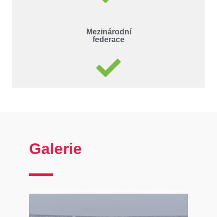
Mezinárodní
federace
Galerie