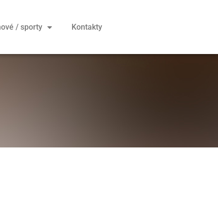
ové / sporty
Kontakty